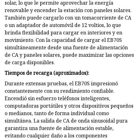
solar, lo que le permite aprovechar la energía
renovable y encender la estación con paneles solares.
También puede cargarlo con un tomacorriente de CA
o un adaptador de automóvil de 12 voltios, lo que
brinda flexibilidad para cargar en interiores y en
movimiento. Con la capacidad de cargar el EB70S
simultáneamente desde una fuente de alimentación
de CA y paneles solares, puede maximizar las opciones
de carga disponibles.
Tiempos de recarga (aproximados):
Durante extensas pruebas, el EB70S impresionó
constantemente con su rendimiento confiable.
Encendió sin esfuerzo teléfonos inteligentes,
computadoras portátiles y otros dispositivos pequeños
o medianos, tanto de forma individual como
simultánea. La salida de CA de onda sinusoidal pura
garantiza una fuente de alimentación estable,
evitando cualquier daño a los componentes