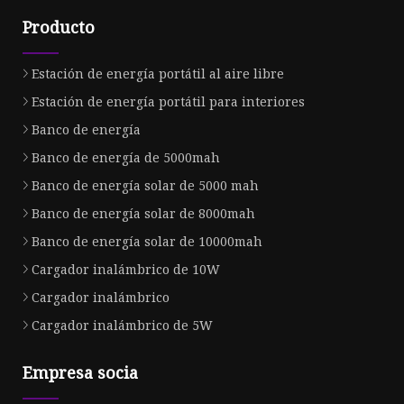
Producto
Estación de energía portátil al aire libre
Estación de energía portátil para interiores
Banco de energía
Banco de energía de 5000mah
Banco de energía solar de 5000 mah
Banco de energía solar de 8000mah
Banco de energía solar de 10000mah
Cargador inalámbrico de 10W
Cargador inalámbrico
Cargador inalámbrico de 5W
Empresa socia