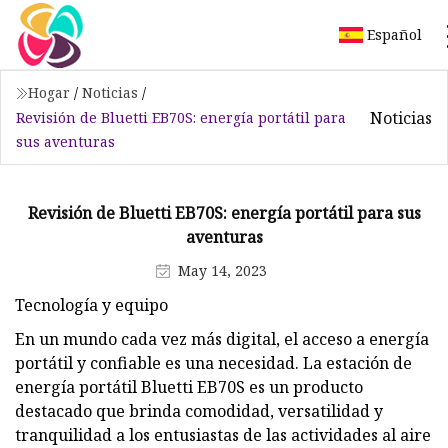
Español
Hogar
/
Noticias
/
Noticias
Revisión de Bluetti EB70S: energía portátil para
sus aventuras
Revisión de Bluetti EB70S: energía portátil para sus
aventuras
May 14, 2023
Tecnología y equipo
En un mundo cada vez más digital, el acceso a energía
portátil y confiable es una necesidad. La estación de
energía portátil Bluetti EB70S es un producto
destacado que brinda comodidad, versatilidad y
tranquilidad a los entusiastas de las actividades al aire