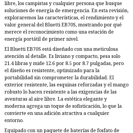
libre, los campistas y cualquier persona que busque
soluciones de energía de emergencia. En esta revisión,
exploraremos las características, el rendimiento y el
valor general del Bluetti EB70S, mostrando por qué
merece el reconocimiento como una estación de
energía portátil de primer nivel.
El Bluetti EB70S está diseñado con una meticulosa
atención al detalle. Es liviano y compacto, pesa solo
21.4 libras y mide 12.6 por 8.5 por 8.7 pulgadas, pero
el diseño es resistente, optimizado para la
portabilidad sin comprometer la durabilidad. El
exterior resistente, las esquinas reforzadas y el mango
robusto lo hacen resistente a las exigencias de las
aventuras al aire libre. La estética elegante y
moderna agrega un toque de sofisticación, lo que la
convierte en una adición atractiva a cualquier
entorno.
Equipado con un paquete de baterías de fosfato de