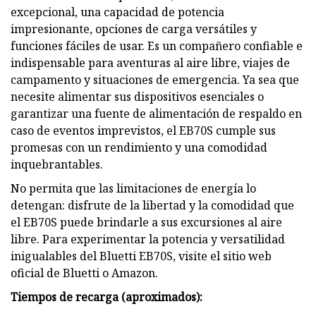
excepcional, una capacidad de potencia
impresionante, opciones de carga versátiles y
funciones fáciles de usar. Es un compañero confiable e
indispensable para aventuras al aire libre, viajes de
campamento y situaciones de emergencia. Ya sea que
necesite alimentar sus dispositivos esenciales o
garantizar una fuente de alimentación de respaldo en
caso de eventos imprevistos, el EB70S cumple sus
promesas con un rendimiento y una comodidad
inquebrantables.
No permita que las limitaciones de energía lo
detengan: disfrute de la libertad y la comodidad que
el EB70S puede brindarle a sus excursiones al aire
libre. Para experimentar la potencia y versatilidad
inigualables del Bluetti EB70S, visite el sitio web
oficial de Bluetti o Amazon.
Tiempos de recarga (aproximados):