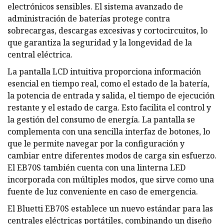
electrónicos sensibles. El sistema avanzado de
administración de baterías protege contra
sobrecargas, descargas excesivas y cortocircuitos, lo
que garantiza la seguridad y la longevidad de la
central eléctrica.
La pantalla LCD intuitiva proporciona información
esencial en tiempo real, como el estado de la batería,
la potencia de entrada y salida, el tiempo de ejecución
restante y el estado de carga. Esto facilita el control y
la gestión del consumo de energía. La pantalla se
complementa con una sencilla interfaz de botones, lo
que le permite navegar por la configuración y
cambiar entre diferentes modos de carga sin esfuerzo.
El EB70S también cuenta con una linterna LED
incorporada con múltiples modos, que sirve como una
fuente de luz conveniente en caso de emergencia.
El Bluetti EB70S establece un nuevo estándar para las
centrales eléctricas portátiles, combinando un diseño