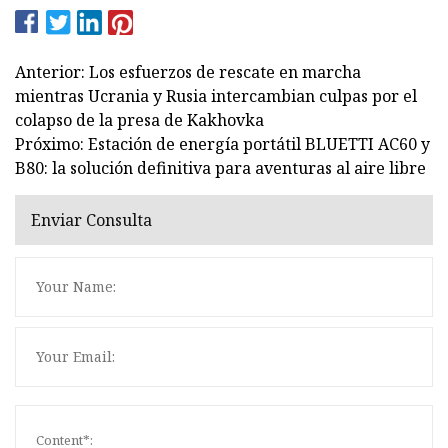
Anterior: Los esfuerzos de rescate en marcha
mientras Ucrania y Rusia intercambian culpas por el
colapso de la presa de Kakhovka
Próximo: Estación de energía portátil BLUETTI AC60 y
B80: la solución definitiva para aventuras al aire libre
Enviar Consulta